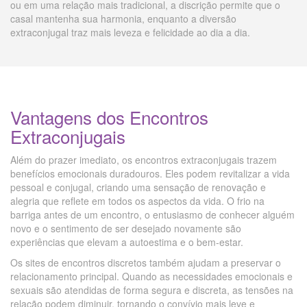
ou em uma relação mais tradicional, a discrição permite que o
casal mantenha sua harmonia, enquanto a diversão
extraconjugal traz mais leveza e felicidade ao dia a dia.
Vantagens dos Encontros
Extraconjugais
Além do prazer imediato, os encontros extraconjugais trazem
benefícios emocionais duradouros. Eles podem revitalizar a vida
pessoal e conjugal, criando uma sensação de renovação e
alegria que reflete em todos os aspectos da vida. O frio na
barriga antes de um encontro, o entusiasmo de conhecer alguém
novo e o sentimento de ser desejado novamente são
experiências que elevam a autoestima e o bem-estar.
Os sites de encontros discretos também ajudam a preservar o
relacionamento principal. Quando as necessidades emocionais e
sexuais são atendidas de forma segura e discreta, as tensões na
relação podem diminuir, tornando o convívio mais leve e