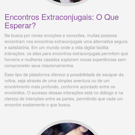
Encontros Extraconjugais: O Que
Esperar?
Na busca por novas emoções e conexões, muitas pessoas
encontram nos encontros extraconjugais uma alternativa segura
e satisfatória. Em um mundo onde a vida digital facilita
interações, os sites para encontros extraconjugais permitem que
homens e mulheres casados explorem novas experiências sem
comprometer seus relacionamentos.
Esse tipo de plataforma oferece a possibilidade de escapar da
rotina, seja através de uma simples aventura ou de um
envolvimento mais profundo, conforme acordado entre os
envolvidos. O sucesso dessas interações está no diálogo e na
clareza de intenções entre as partes, permitindo que cada um
encontre exatamente o que busca.